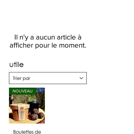
Il n'y a aucun article à
afficher pour le moment.
utile
NOUVEAU
Boulettes de