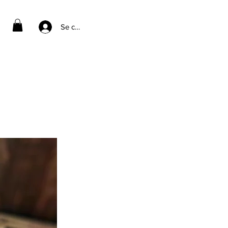
Se connecter