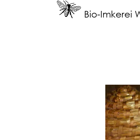
Bio-Imkerei 