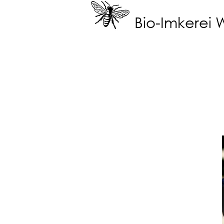
Bio-Imkerei 