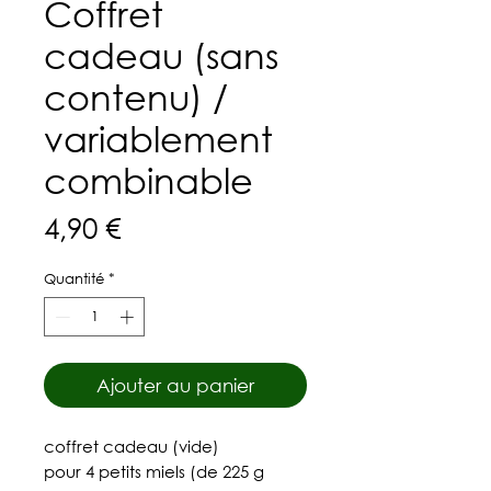
Coffret
cadeau (sans
contenu) /
variablement
combinable
Prix
4,90 €
Quantité
*
Ajouter au panier
coffret cadeau (vide)
pour 4 petits miels (de 225 g